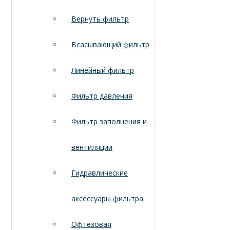
Вернуть фильтр
Всасывающий фильтр
Линейный фильтр
Фильтр давления
Фильтр заполнения и
вентиляции
Гидравлические
аксессуары фильтра
Офтезовая