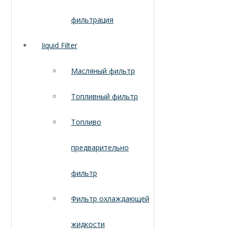
фильтрация
Iiquid Filter
Масляный фильтр
Топливный фильтр
Топливо
предварительно
фильтр
Фильтр охлаждающей
жидкости