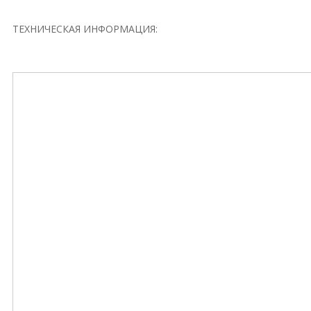
ТЕХНИЧЕСКАЯ ИНФОРМАЦИЯ: