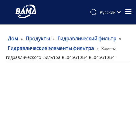
Pусский
Дом
Продукты
Гидравлический фильтр
»
»
»
Гидравлические элементы фильтра
»
Замена
гидравлического фильтра RE045G10B4 RE045G10B4