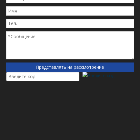
Представлять на рассмотрение