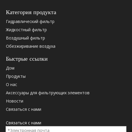
Категория продукта
Гидравлический фильтр
Жидкостный фильтр
Воздушный фильтр
Обезжиривание воздуха
Быстрые ссылки
Дом
Продукты
О нас
Аксессуары для фильтрующих элементов
Новости
Связаться с нами
Связаться с нами