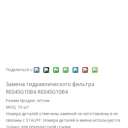
Поделиться с:
Замена гидравлического фильтра
RE045G10B4 RE045G10B4
Режим продаж: оптом
MOQ: 10 шт
Номера деталей отмечены заменой не изготовлены и не
связаны с STAUFF. Номера деталей и имена используются
только для перекрестной ссылки.