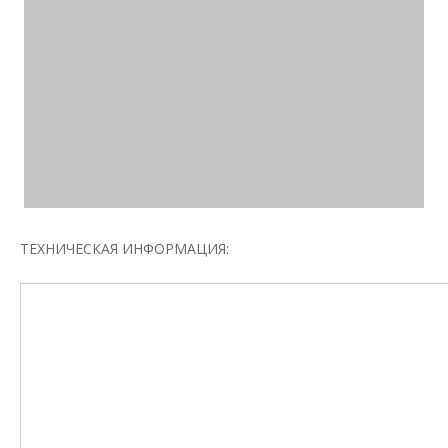
ТЕХНИЧЕСКАЯ ИНФОРМАЦИЯ: