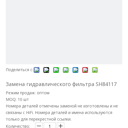
Поделиться с:
Замена гидравлического фильтра SH84117
Режим продаж: оптом
MOQ: 10 шт
Номера деталей отмечены заменой не изготовлены и не
связаны с HiFi. Номера деталей и имена используются
только для перекрестной ссылки.
Количество: