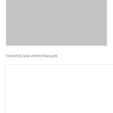
ТЕХНИЧЕСКАЯ ИНФОРМАЦИЯ: