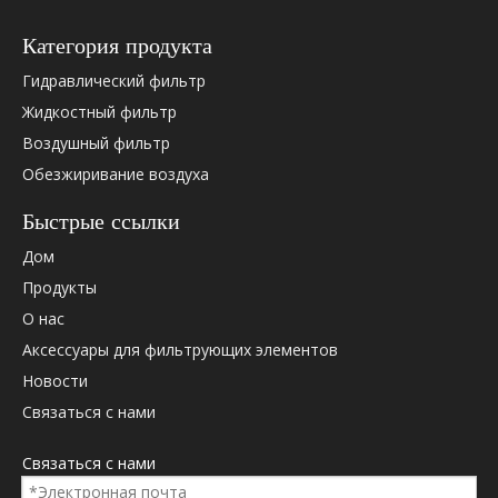
Категория продукта
Гидравлический фильтр
Жидкостный фильтр
Воздушный фильтр
Обезжиривание воздуха
Быстрые ссылки
Дом
Продукты
О нас
Аксессуары для фильтрующих элементов
Новости
Связаться с нами
Связаться с нами