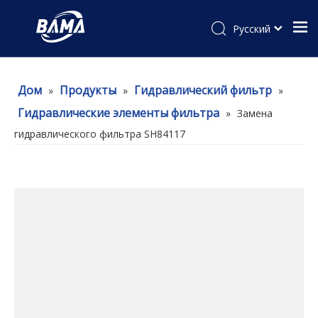
Pусский
Дом
Продукты
Гидравлический фильтр
»
»
»
Гидравлические элементы фильтра
»
Замена
гидравлического фильтра SH84117