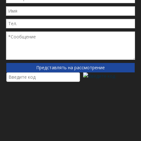
Представлять на рассмотрение