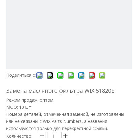
Поделиться с:
Замена масляного фильтра WIX 51820E
Режим продаж: оптом
MOQ: 10 шт
Номера деталей, отмеченная заменой, не изготовлены
или не связаны с WIX.Parts Numbers, а названия
используются только для перекрестной ссылки.
Количество: