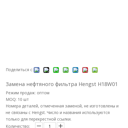
Поделиться с:
Замена нефтяного фильтра Hengst H18W01
Режим продаж: оптом
MOQ: 10 шт
Номера деталей, отмеченная заменой, не изготовлены и
не связаны с Hengst. Число и названия используются
только для перекрестной ссылки.
Количество: