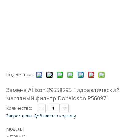
Поделиться с:
Замена Allison 29558295 Гидравлический
масляный фильтр Donaldson P560971
Количество:
Запрос цены
Добавить в корзину
Модель:
29558295