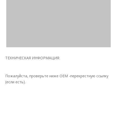
ТЕХНИЧЕСКАЯ ИНФОРМАЦИЯ:
Пожалуйста, проверьте ниже OEM -перекрестную ссылку
(если есть).