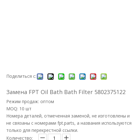
Поделиться с:
Замена FPT Oil Bath Bath Filter 5802375122
Режим продаж: оптом
MOQ: 10 шт
Номера деталей, отмеченная заменой, не изготовлены и
не связаны с номерами fpt.parts, а названия используются
только для перекрестной ссылки.
Количество: