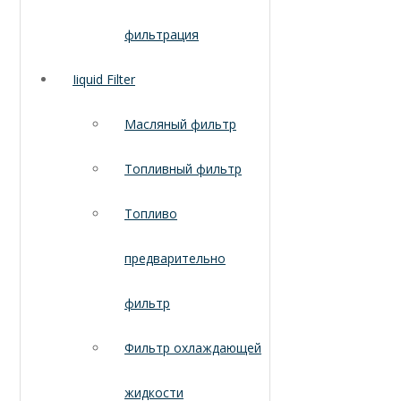
фильтрация
Iiquid Filter
Масляный фильтр
Топливный фильтр
Топливо
предварительно
фильтр
Фильтр охлаждающей
жидкости