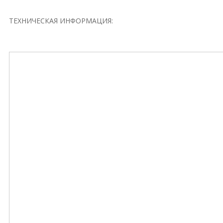
ТЕХНИЧЕСКАЯ ИНФОРМАЦИЯ: