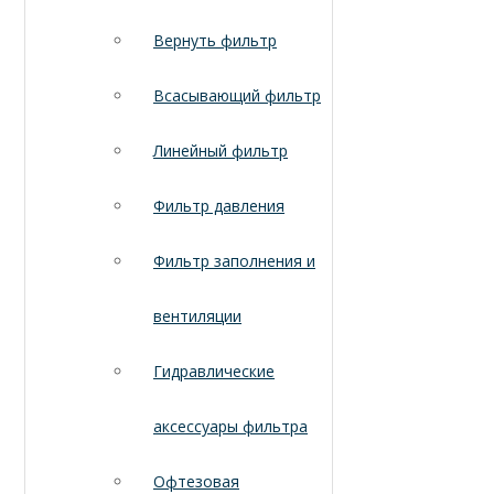
Вернуть фильтр
Всасывающий фильтр
Линейный фильтр
Фильтр давления
Фильтр заполнения и
вентиляции
Гидравлические
аксессуары фильтра
Офтезовая