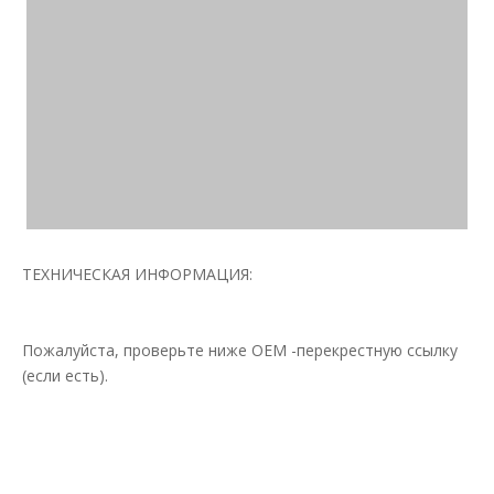
ТЕХНИЧЕСКАЯ ИНФОРМАЦИЯ:
Пожалуйста, проверьте ниже OEM -перекрестную ссылку
(если есть).