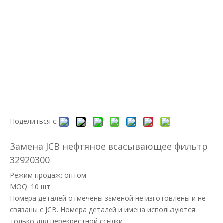
Поделиться с:
Замена JCB нефтяное всасывающее фильтр
32920300
Режим продаж: оптом
MOQ: 10 шт
Номера деталей отмечены заменой не изготовлены и не
связаны с JCB. Номера деталей и имена используются
только для перекрестной ссылки.