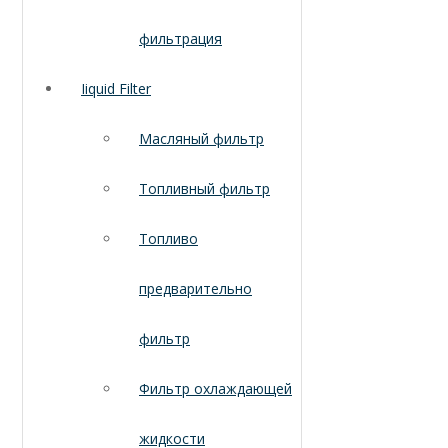
фильтрация
Iiquid Filter
Масляный фильтр
Топливный фильтр
Топливо
предварительно
фильтр
Фильтр охлаждающей
жидкости