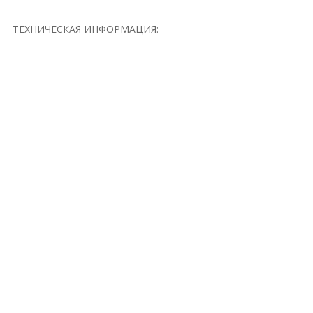
ТЕХНИЧЕСКАЯ ИНФОРМАЦИЯ: