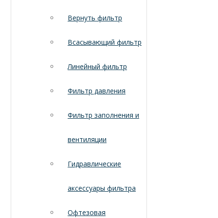
Вернуть фильтр
Всасывающий фильтр
Линейный фильтр
Фильтр давления
Фильтр заполнения и
вентиляции
Гидравлические
аксессуары фильтра
Офтезовая