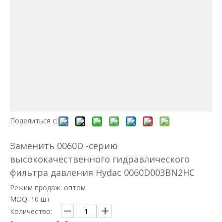
Поделиться с:
Заменить 0060D -серию
высококачественного гидравлического
фильтра давления Hydac 0060D003BN2HC
Режим продаж: оптом
MOQ: 10 шт
Количество: