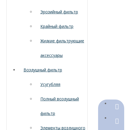
Эрозийный фильтр
Крайный фильтр
Жидкие фильтрующие
аксессуары
Воздушный фильтр
Усугубляя
Полный воздушный
+86-18
фильтр
+86-316
Элементы воздушного