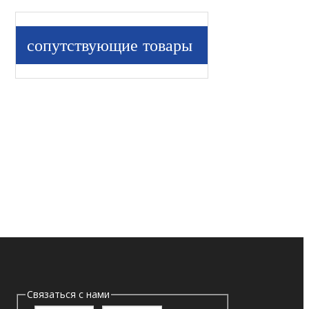
сопутствующие товары
Связаться с нами