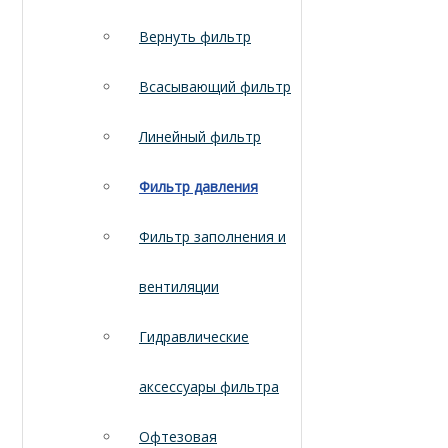
Вернуть фильтр
Всасывающий фильтр
Линейный фильтр
Фильтр давления
Фильтр заполнения и
вентиляции
Гидравлические
аксессуары фильтра
Офтезовая