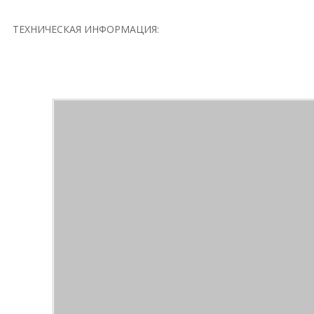
ТЕХНИЧЕСКАЯ ИНФОРМАЦИЯ: