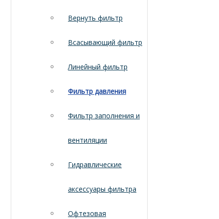
Вернуть фильтр
Всасывающий фильтр
Линейный фильтр
Фильтр давления
Фильтр заполнения и
вентиляции
Гидравлические
аксессуары фильтра
Офтезовая