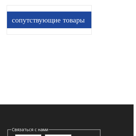
сопутствующие товары
Связаться с нами