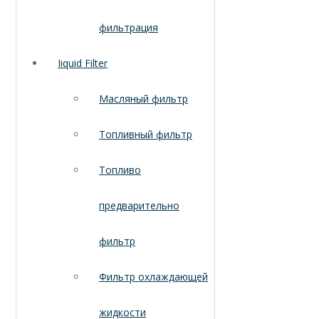
фильтрация
Iiquid Filter
Масляный фильтр
Топливный фильтр
Топливо
предварительно
фильтр
Фильтр охлаждающей
жидкости