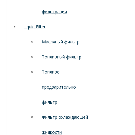
фильтрация
Iiquid Filter
Масляный фильтр
Топливный фильтр
Топливо
предварительно
фильтр
Фильтр охлаждающей
жидкости