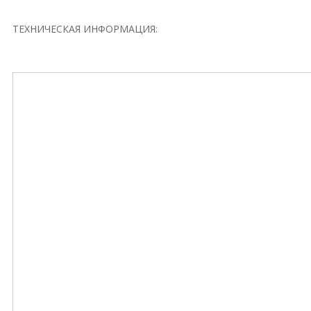
ТЕХНИЧЕСКАЯ ИНФОРМАЦИЯ: