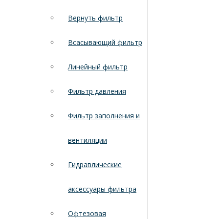
Вернуть фильтр
Всасывающий фильтр
Линейный фильтр
Фильтр давления
Фильтр заполнения и
вентиляции
Гидравлические
аксессуары фильтра
Офтезовая