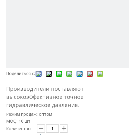
Поделиться с:
Производители поставляют
высокоэффективное точное
гидравлическое давление.
Режим продаж: оптом
MOQ: 10 шт
Количество: