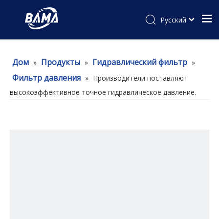
Pусский
Дом
Продукты
Гидравлический фильтр
»
»
»
Фильтр давления
»
Производители поставляют
высокоэффективное точное гидравлическое давление.