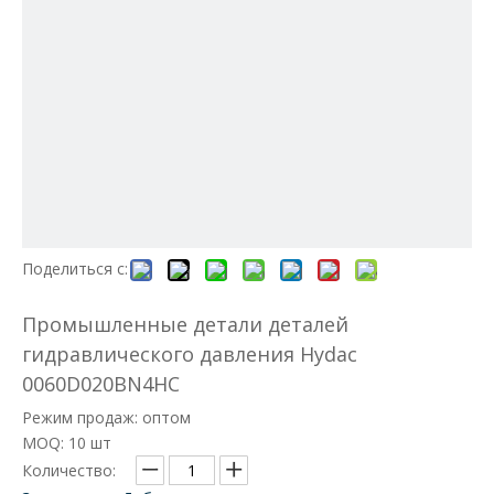
Поделиться с:
Промышленные детали деталей
гидравлического давления Hydac
0060D020BN4HC
Режим продаж: оптом
MOQ: 10 шт
Количество: