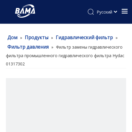
Pусский
Дом
Продукты
Гидравлический фильтр
»
»
»
Фильтр давления
»
Фильтр замены гидравлического
фильтра промышленного гидравлического фильтра Hydac
01317302