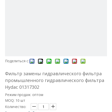
Поделиться с:
Фильтр замены гидравлического фильтра
промышленного гидравлического фильтра
Hydac 01317302
Режим продаж: оптом
MOQ: 10 шт
Количество: