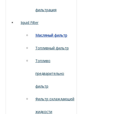
фильтрация
Iiquid Filter
Масляный фильтр
Топливный фильтр
Топливо
предварительно
фильтр
Фильтр охлаждающей
жидкости