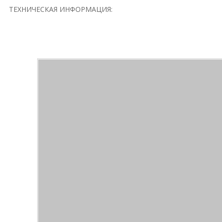
ТЕХНИЧЕСКАЯ ИНФОРМАЦИЯ: