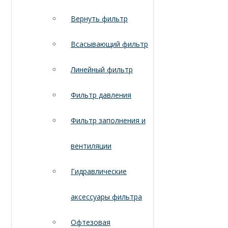
Вернуть фильтр
Всасывающий фильтр
Линейный фильтр
Фильтр давления
Фильтр заполнения и
вентиляции
Гидравлические
аксессуары фильтра
Офтезовая