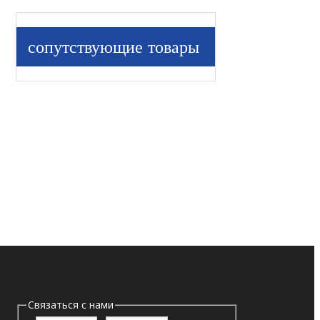
сопутствующие товары
Связаться с нами