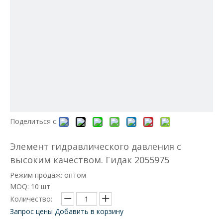
Поделиться с:
Элемент гидравлического давления с
высоким качеством. Гидак 2055975
Режим продаж: оптом
MOQ: 10 шт
Количество:
Запрос цены
Добавить в корзину