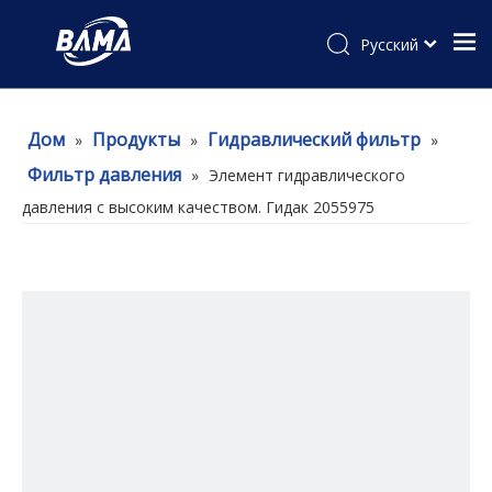
Pусский
Дом
Продукты
Гидравлический фильтр
»
»
»
Фильтр давления
»
Элемент гидравлического
давления с высоким качеством. Гидак 2055975