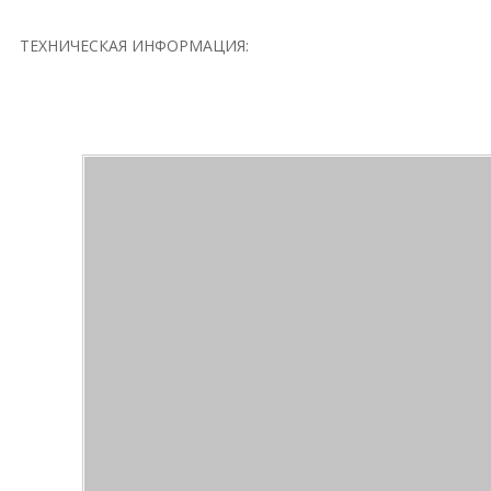
ТЕХНИЧЕСКАЯ ИНФОРМАЦИЯ: