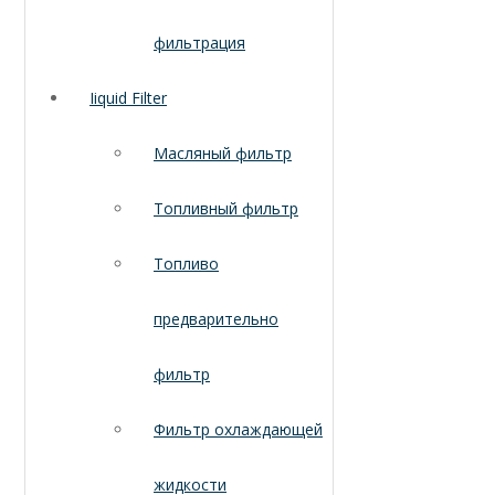
фильтрация
Iiquid Filter
Масляный фильтр
Топливный фильтр
Топливо
предварительно
фильтр
Фильтр охлаждающей
жидкости