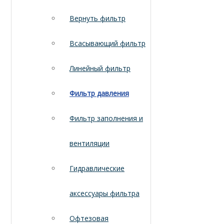
Вернуть фильтр
Всасывающий фильтр
Линейный фильтр
Фильтр давления
Фильтр заполнения и
вентиляции
Гидравлические
аксессуары фильтра
Офтезовая