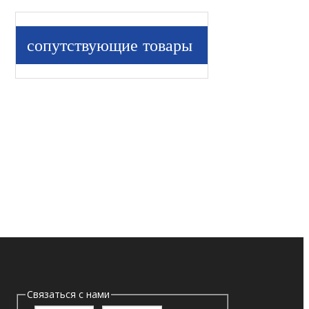
сопутствующие товары
Связаться с нами