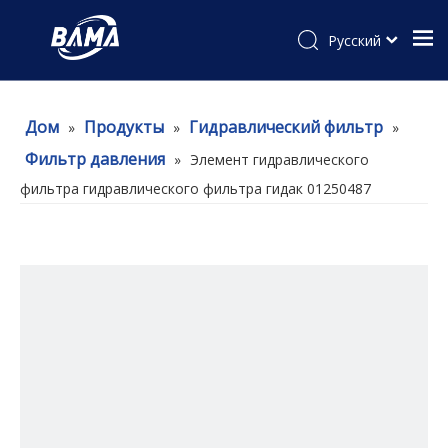
Pусский
Дом
Продукты
Гидравлический фильтр
»
»
»
Фильтр давления
»
Элемент гидравлического
фильтра гидравлического фильтра гидак 01250487