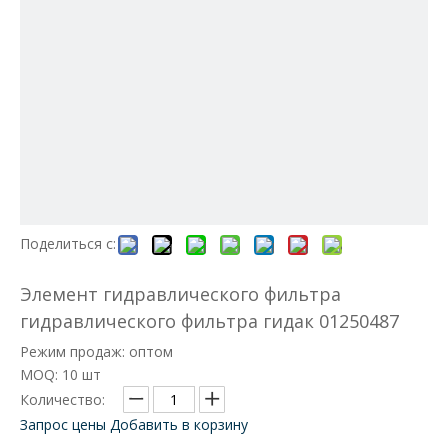
Поделиться с:
Элемент гидравлического фильтра
гидравлического фильтра гидак 01250487
Режим продаж: оптом
MOQ: 10 шт
Количество:
Запрос цены
Добавить в корзину