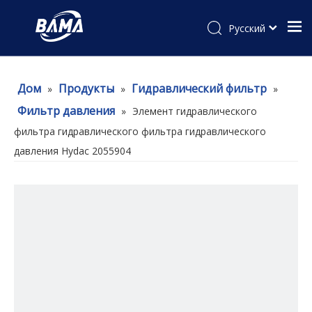
Pусский
Дом
Продукты
Гидравлический фильтр
»
»
»
Фильтр давления
»
Элемент гидравлического
фильтра гидравлического фильтра гидравлического
давления Hydac 2055904