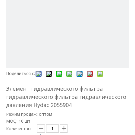
Поделиться с:
Элемент гидравлического фильтра
гидравлического фильтра гидравлического
давления Hydac 2055904
Режим продаж: оптом
MOQ: 10 шт
Количество: