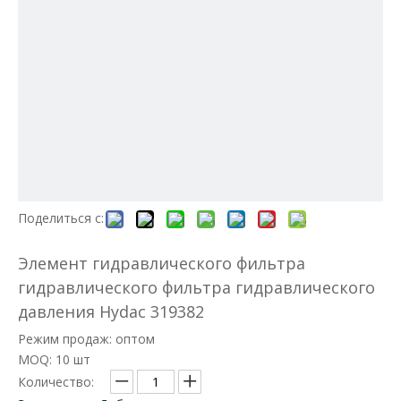
Поделиться с:
Элемент гидравлического фильтра
гидравлического фильтра гидравлического
давления Hydac 319382
Режим продаж: оптом
MOQ: 10 шт
Количество: