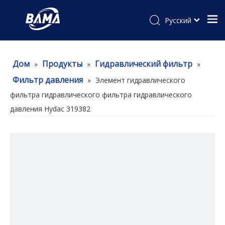
Pусский
Дом
Продукты
Гидравлический фильтр
»
»
»
Фильтр давления
»
Элемент гидравлического
фильтра гидравлического фильтра гидравлического
давления Hydac 319382