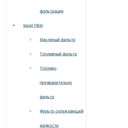
фильтрация
Iiquid Filter
Масляный фильтр
Топливный фильтр
Топливо
предварительно
фильтр
Фильтр охлаждающей
жидкости