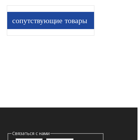
сопутствующие товары
Связаться с нами