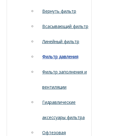
Вернуть фильтр
Всасывающий фильтр
Линейный фильтр
Фильтр давления
Фильтр заполнения и
вентиляции
Гидравлические
аксессуары фильтра
Офтезовая