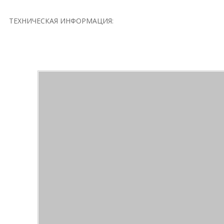
ТЕХНИЧЕСКАЯ ИНФОРМАЦИЯ: