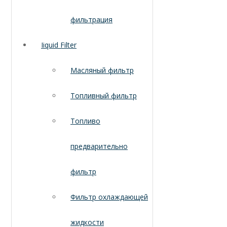
фильтрация
Iiquid Filter
Масляный фильтр
Топливный фильтр
Топливо
предварительно
фильтр
Фильтр охлаждающей
жидкости