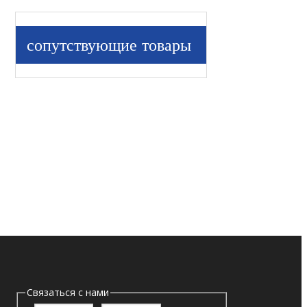
сопутствующие товары
Связаться с нами