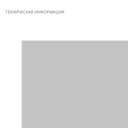
ТЕХНИЧЕСКАЯ ИНФОРМАЦИЯ: