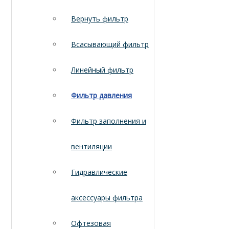
Вернуть фильтр
Всасывающий фильтр
Линейный фильтр
Фильтр давления
Фильтр заполнения и
вентиляции
Гидравлические
аксессуары фильтра
Офтезовая