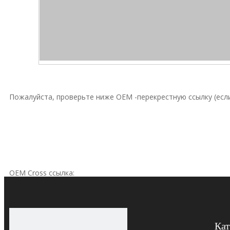
Пожалуйста, проверьте ниже OEM -перекрестную ссылку (если
OEM Cross ссылка:
Кат