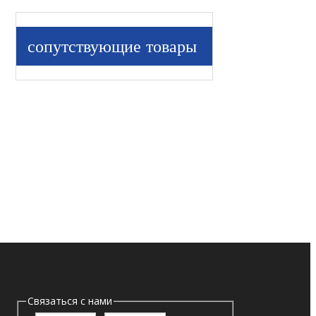
сопутствующие товары
Связаться с нами