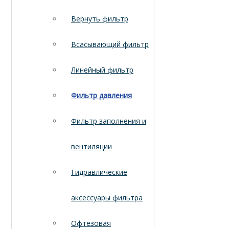
Вернуть фильтр
Всасывающий фильтр
Линейный фильтр
Фильтр давления
Фильтр заполнения и
вентиляции
Гидравлические
аксессуары фильтра
Офтезовая