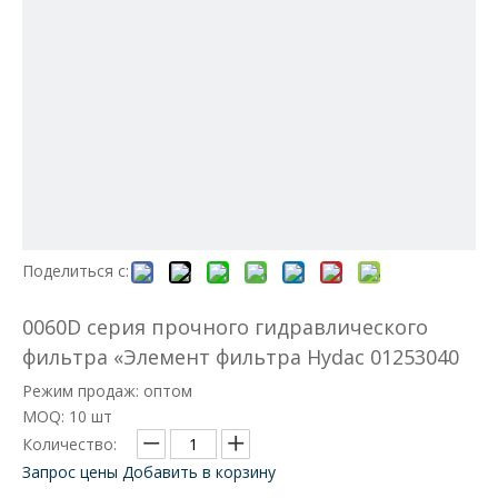
Поделиться с:
0060D серия прочного гидравлического
фильтра «Элемент фильтра Hydac 01253040
Режим продаж: оптом
MOQ: 10 шт
Количество:
Запрос цены
Добавить в корзину