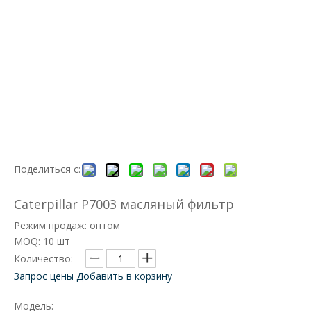
Поделиться с:
Caterpillar P7003 масляный фильтр
Режим продаж: оптом
MOQ: 10 шт
Количество:
Запрос цены
Добавить в корзину
Модель: