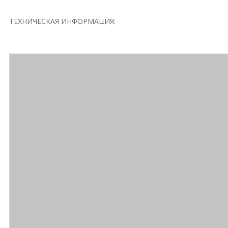
ТЕХНИЧЕСКАЯ ИНФОРМАЦИЯ: