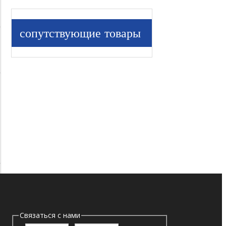
сопутствующие товары
Связаться с нами