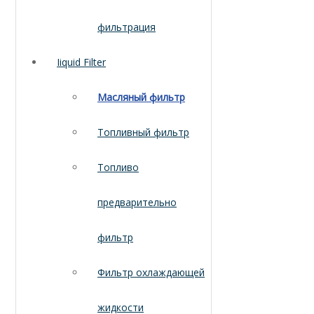
фильтрация
Iiquid Filter
Масляный фильтр
Топливный фильтр
Топливо
предварительно
фильтр
Фильтр охлаждающей
жидкости