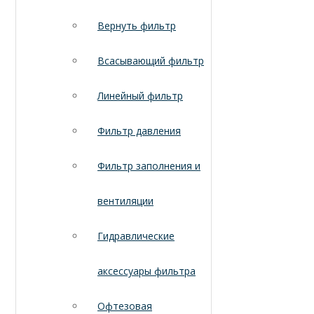
Вернуть фильтр
Всасывающий фильтр
Линейный фильтр
Фильтр давления
Фильтр заполнения и
вентиляции
Гидравлические
аксессуары фильтра
Офтезовая