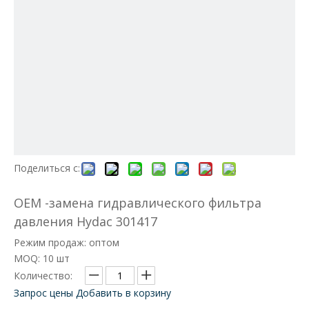
Поделиться с:
OEM -замена гидравлического фильтра
давления Hydac 301417
Режим продаж: оптом
MOQ: 10 шт
Количество:
Запрос цены
Добавить в корзину