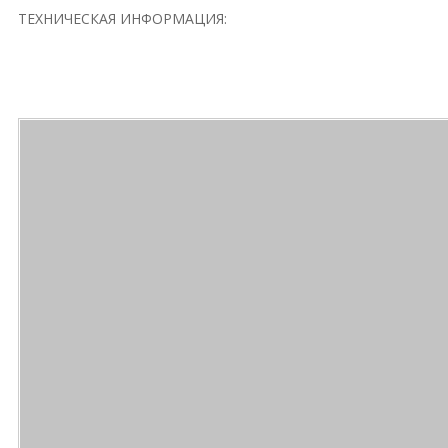
ТЕХНИЧЕСКАЯ ИНФОРМАЦИЯ: