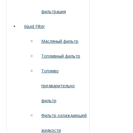
фильтрация
Iiquid Filter
Масляный фильтр
Топливный фильтр
Топливо
предварительно
фильтр
Фильтр охлаждающей
жидкости