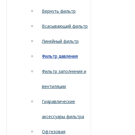
Вернуть фильтр
Всасывающий фильтр
Линейный фильтр
Фильтр давления
Фильтр заполнения и
вентиляции
Гидравлические
аксессуары фильтра
Офтезовая