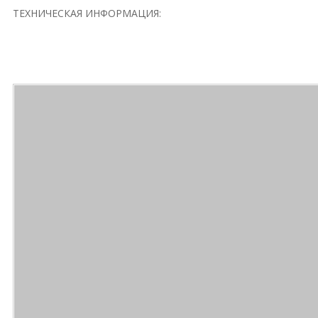
ТЕХНИЧЕСКАЯ ИНФОРМАЦИЯ: