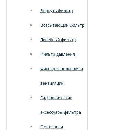
Вернуть фильтр
Всасывающий фильтр
Линейный фильтр
Фильтр давления
Фильтр заполнения и
вентиляции
Гидравлические
аксессуары фильтра
Офтезовая