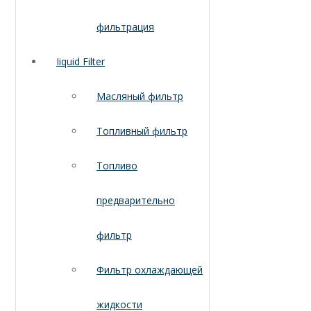
фильтрация
Iiquid Filter
Масляный фильтр
Топливный фильтр
Топливо
предварительно
фильтр
Фильтр охлаждающей
жидкости