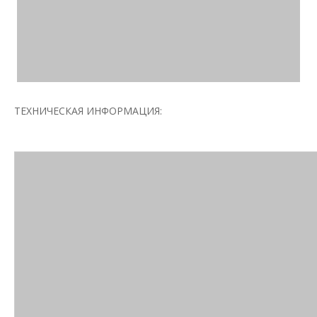
ТЕХНИЧЕСКАЯ ИНФОРМАЦИЯ: