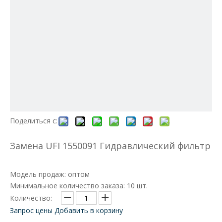
Поделиться с:
Замена UFI 1550091 Гидравлический фильтр
Модель продаж: оптом
Минимальное количество заказа: 10 шт.
Количество:
Запрос цены
Добавить в корзину