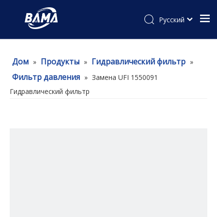
Pусский
Дом
Продукты
Гидравлический фильтр
»
»
»
Фильтр давления
»
Замена UFI 1550091
Гидравлический фильтр